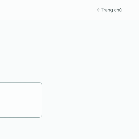
Trang chủ